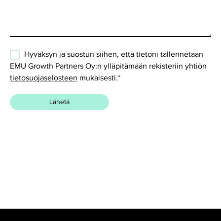
Hyväksyn ja suostun siihen, että tietoni tallennetaan
EMU Growth Partners Oy:n ylläpitämään rekisteriin yhtiön
tietosuojaselosteen
mukaisesti.
*