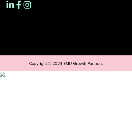
Copyright © 2024 EMU Growth Partners