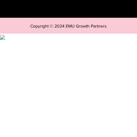
Copyright © 2024 EMU Growth Partners