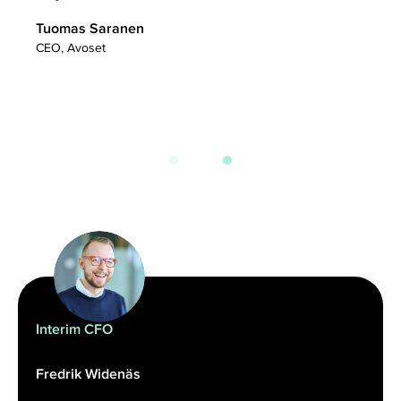
Tuomas Saranen
CEO, Avoset
Interim CFO
Fredrik Widenäs