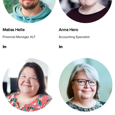
Matias Helle
Anna Hero
Financial Manager, KLT
Accounting Specialist