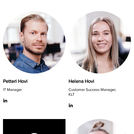
Petteri Hovi
Helena Hovi
IT Manager
Customer Success Manager,
KLT