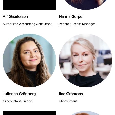
Alf Gabrielsen
Hanna Gerpe
Authorized Accounting Consultant
People Success Manager
Iina Grönroos
Julianna Grönberg
eAccountant
eAccountant Finland