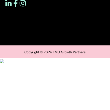
Copyright © 2024 EMU Growth Partners