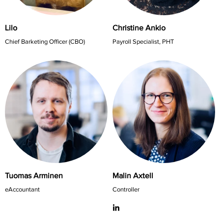
Lilo
Christine Ankio
Chief Barketing Officer (CBO)
Payroll Specialist, PHT
Tuomas Arminen
Malin Axtell
eAccountant
Controller