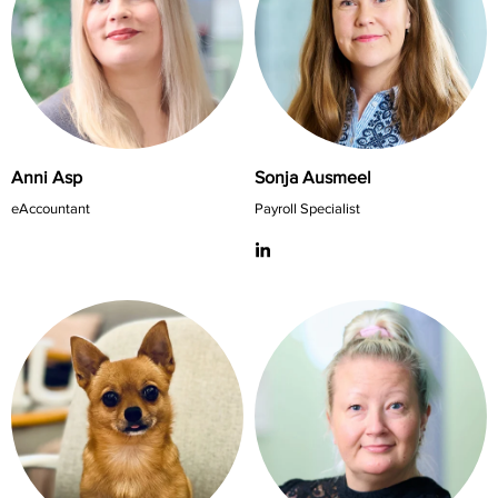
Anni Asp
Sonja Ausmeel
eAccountant
Payroll Specialist