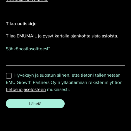
Tilaa uutiskirje
Tilaa EMUMAIL ja pysyt kartalla ajankohtaisista asioista.
Sähköpostiosoitteesi
*
Hyväksyn ja suostun siihen, että tietoni tallennetaan
EMU Growth Partners Oy:n ylläpitämään rekisteriin yhtiön
tietosuojaselosteen
mukaisesti.