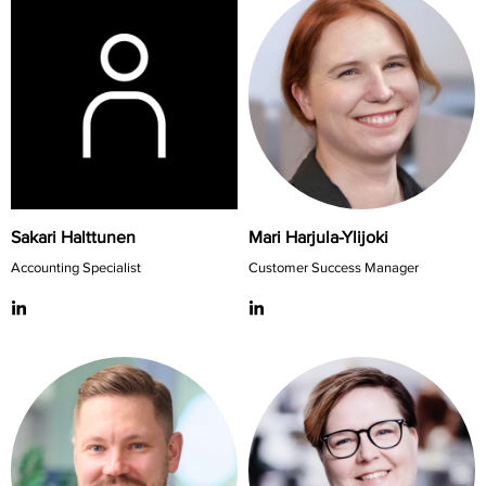
Sakari Halttunen
Mari Harjula-Ylijoki
Accounting Specialist
Customer Success Manager