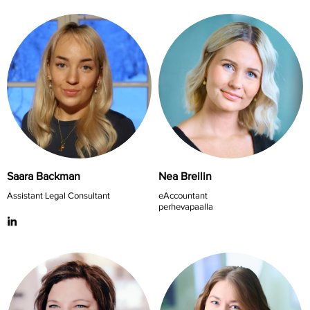
Saara Backman
Nea Breilin
Assistant Legal Consultant
eAccountant
perhevapaalla