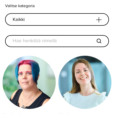
Valitse kategoria
Kaikki