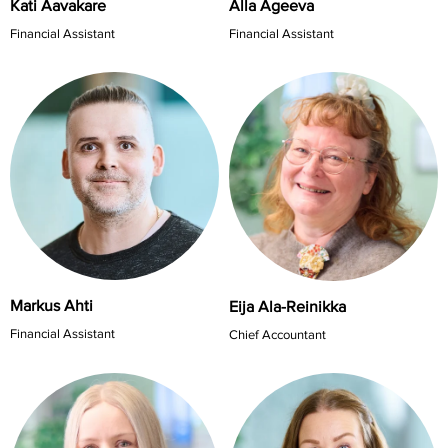
Kati Aavakare
Alla Ageeva
Financial Assistant
Financial Assistant
Markus Ahti
Eija Ala-Reinikka
Financial Assistant
Chief Accountant