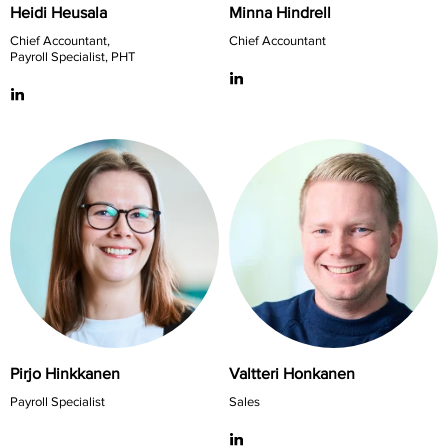
Heidi Heusala
Minna Hindrell
Chief Accountant,
Chief Accountant
Payroll Specialist, PHT
Pirjo Hinkkanen
Valtteri Honkanen
Payroll Specialist
Sales