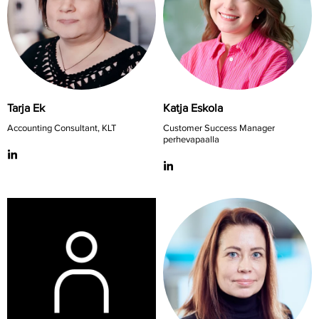
Tarja Ek
Katja Eskola
Accounting Consultant, KLT
Customer Success Manager
perhevapaalla