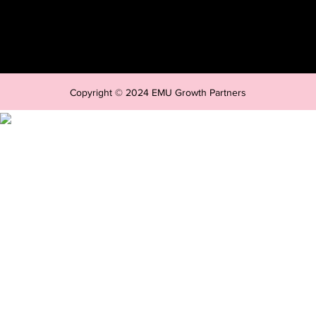
Copyright © 2024 EMU Growth Partners