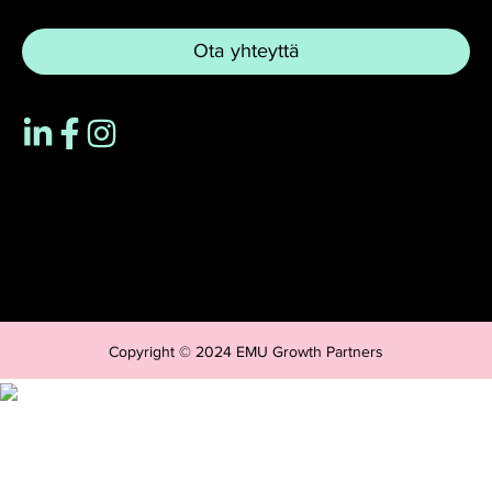
Ota yhteyttä
Copyright © 2024 EMU Growth Partners