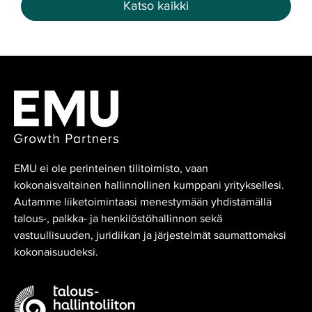
Katso kaikki
EMU ei ole perinteinen tilitoimisto, vaan
kokonaisvaltainen hallinnollinen kumppani yrityksellesi.
Autamme liiketoimintaasi menestymään yhdistämällä
talous-, palkka- ja henkilöstöhallinnon sekä
vastuullisuuden, juridiikan ja järjestelmät saumattomaksi
kokonaisuudeksi.