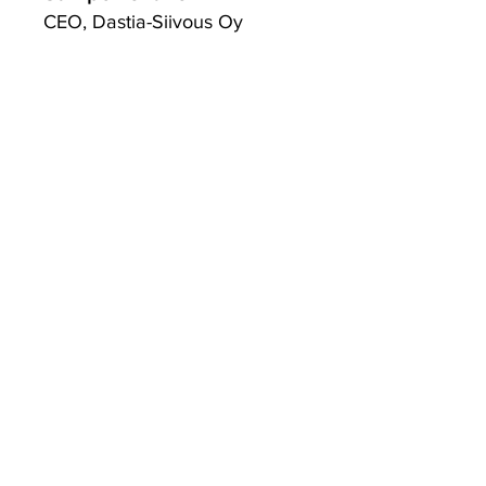
CEO, Dastia-Siivous Oy