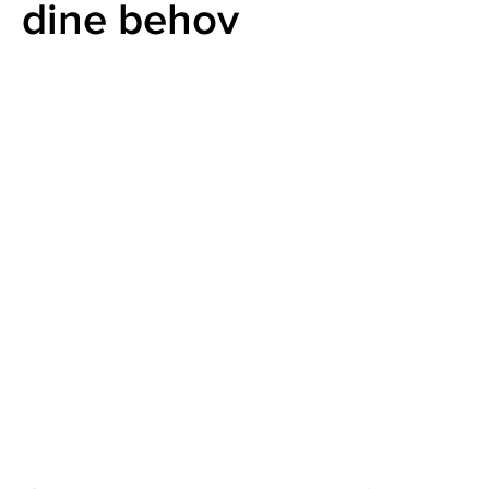
dine behov