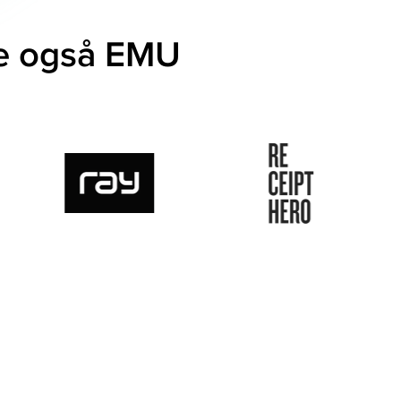
te også EMU