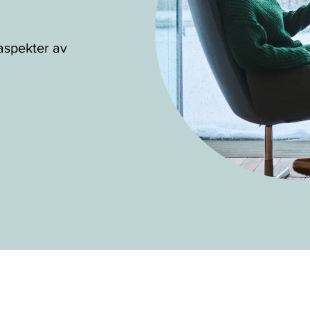
aspekter av