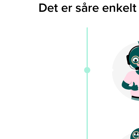
Det er såre enkelt