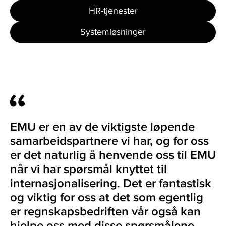
HR-tjenester
Systemløsninger
EMU er en av de viktigste løpende
samarbeidspartnere vi har, og for oss
er det naturlig å henvende oss til EMU
når vi har spørsmål knyttet til
internasjonalisering. Det er fantastisk
og viktig for oss at det som egentlig
er regnskapsbedriften vår også kan
hjelpe oss med disse spørsmålene.