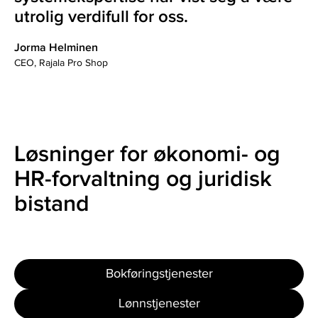
utrolig verdifull for oss.
Jorma Helminen
CEO, Rajala Pro Shop
Løsninger for økonomi- og
HR-forvaltning og juridisk
bistand
Bokføringstjenester
Lønnstjenester