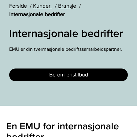
Forside
Kunder
Bransje
Internasjonale bedrifter
Internasjonale bedrifter
EMU er din tverrnasjonale bedriftssamarbeidspartner.
Be om pristilbud
En EMU for internasjonale