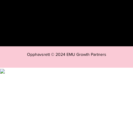
Opphavsrett © 2024 EMU Growth Partners