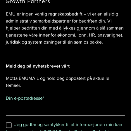
EMU er ingen vanlig regnskapsbedrift – vi er en allsidig
administrativ samarbeidspartner for bedriften din. Vi
hjelper bedriften din med å lykkes gjennom å slå sammen
tjenestene våre innenfor økonomi, lønn, HR, ansvarlighet,
juridisk og systemløsninger til én sømløs pakke.
Meld deg på nyhetsbrevet vårt
Motta EMUMAIL og hold deg oppdatert på aktuelle
temaer.
Din e-postadresse
*
Jeg godtar og samtykker til at informasjonen min kan