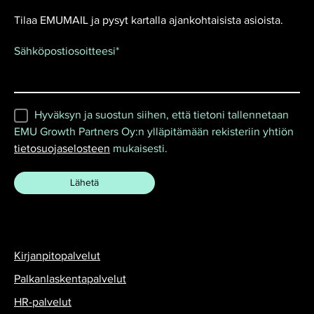
Tilaa EMUMAIL ja pysyt kartalla ajankohtaisista asioista.
Sähköpostiosoitteesi
*
Hyväksyn ja suostun siihen, että tietoni tallennetaan
EMU Growth Partners Oy:n ylläpitämään rekisteriin yhtiön
tietosuojaselosteen
mukaisesti.
Kirjanpitopalvelut
Palkanlaskentapalvelut
HR-palvelut