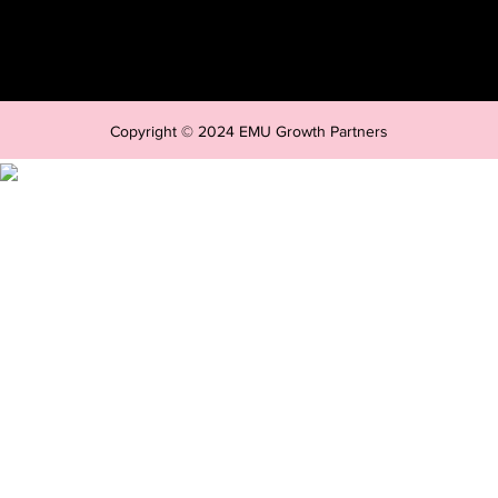
Copyright © 2024 EMU Growth Partners