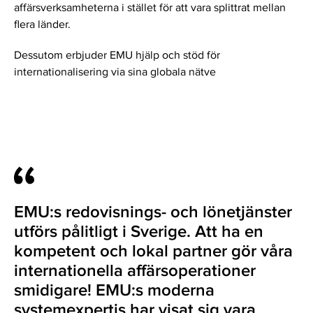
affärsverksamheterna i stället för att vara splittrat mellan
flera länder.
Dessutom erbjuder EMU hjälp och stöd för
internationalisering via sina globala nätve
EMU:s redovisnings- och lönetjänster
utförs pålitligt i Sverige. Att ha en
kompetent och lokal partner gör våra
internationella affärsoperationer
smidigare! EMU:s moderna
systemexpertis har visat sig vara