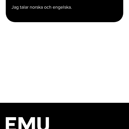
Jag talar norska och engelska.