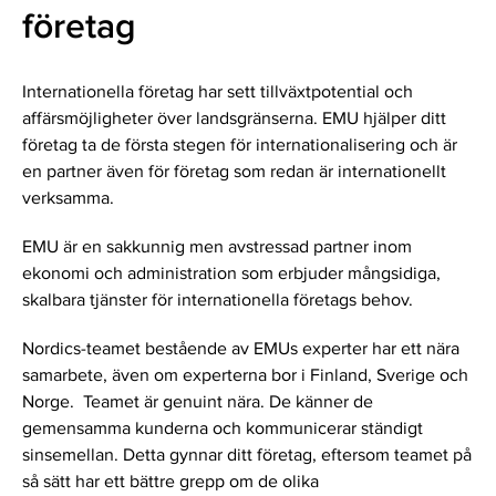
företag
Internationella företag har sett tillväxtpotential och
affärsmöjligheter över landsgränserna. EMU hjälper ditt
företag ta de första stegen för internationalisering och är
en partner även för företag som redan är internationellt
verksamma.
EMU är en sakkunnig men avstressad partner inom
ekonomi och administration som erbjuder mångsidiga,
skalbara tjänster för internationella företags behov.
Nordics-teamet bestående av EMUs experter har ett nära
samarbete, även om experterna bor i Finland, Sverige och
Norge. Teamet är genuint nära. De känner de
gemensamma kunderna och kommunicerar ständigt
sinsemellan. Detta gynnar ditt företag, eftersom teamet på
så sätt har ett bättre grepp om de olika