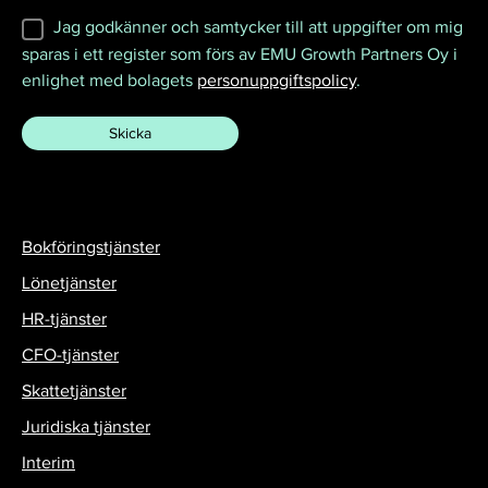
Jag godkänner och samtycker till att uppgifter om mig
sparas i ett register som förs av EMU Growth Partners Oy i
enlighet med bolagets
personuppgiftspolicy
.
Bokföringstjänster
Lönetjänster
HR-tjänster
CFO-tjänster
Skattetjänster
Juridiska tjänster
Interim