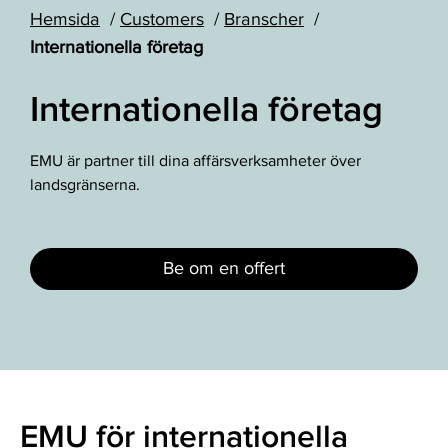
Hemsida
Customers
Branscher
Internationella företag
Internationella företag
EMU är partner till dina affärsverksamheter över
landsgränserna.
Be om en offert
EMU för internationella