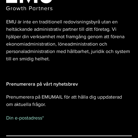
EMU är inte en traditionell redovisningsbyrå utan en
heltäckande administrativ partner till ditt företag. Vi
hjälper din verksamhet mot framgång genom att förena
ekonomiadministration, löneadministration och
personaladministration med hållbarhet, juridik och system
till en smidig helhet.
Prenumerera på vårt nyhetsbrev
Prenumerera på EMUMAIL för att hålla dig uppdaterad
om aktuella frågor.
Din e-postadress
*