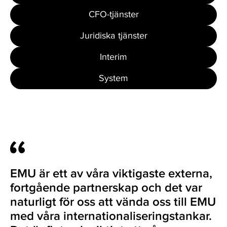
CFO-tjänster
Juridiska tjänster
Interim
System
EMU är ett av våra viktigaste externa,
fortgående partnerskap och det var
naturligt för oss att vända oss till EMU
med våra internationaliseringstankar.