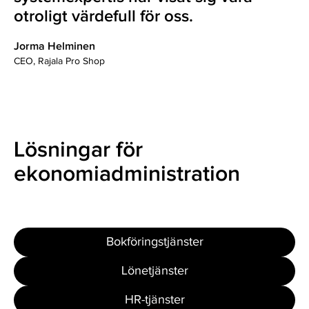
otroligt värdefull för oss.
Jorma Helminen
CEO, Rajala Pro Shop
Lösningar för
ekonomiadministration
Bokföringstjänster
Lönetjänster
HR-tjänster