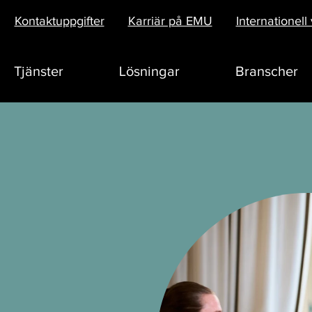
Kontaktuppgifter
Karriär på EMU
Internationel
Tjänster
Lösningar
Branscher