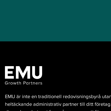
EMU är inte en traditionell redovisningsbyrå uta
heltäckande administrativ partner till ditt företag