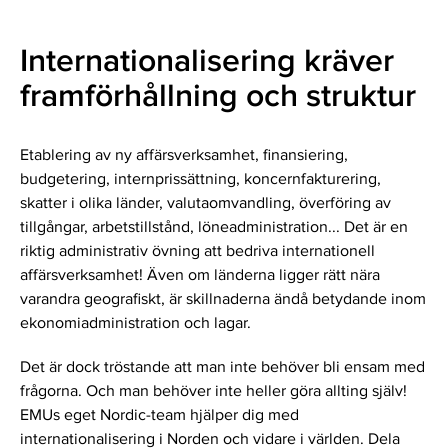
Internationalisering kräver
framförhållning och struktur
Etablering av ny affärsverksamhet, finansiering,
budgetering, internprissättning, koncernfakturering,
skatter i olika länder, valutaomvandling, överföring av
tillgångar, arbetstillstånd, löneadministration... Det är en
riktig administrativ övning att bedriva internationell
affärsverksamhet! Även om länderna ligger rätt nära
varandra geografiskt, är skillnaderna ändå betydande inom
ekonomiadministration och lagar.
Det är dock tröstande att man inte behöver bli ensam med
frågorna. Och man behöver inte heller göra allting själv!
EMUs eget Nordic-team hjälper dig med
internationalisering i Norden och vidare i världen. Dela