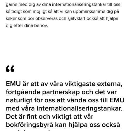
gärna med dig av dina internationaliseringstankar till oss
så tidigt som möjligt så att vi kan uppmärksamma dig på
saker som bör observeras och självklart också att hjälpa
dig efter dina behov.
EMU är ett av våra viktigaste externa,
fortgående partnerskap och det var
naturligt för oss att vända oss till EMU
med våra internationaliseringstankar.
Det är fint och viktigt att vår
bokföringsbyrå kan hjälpa oss också