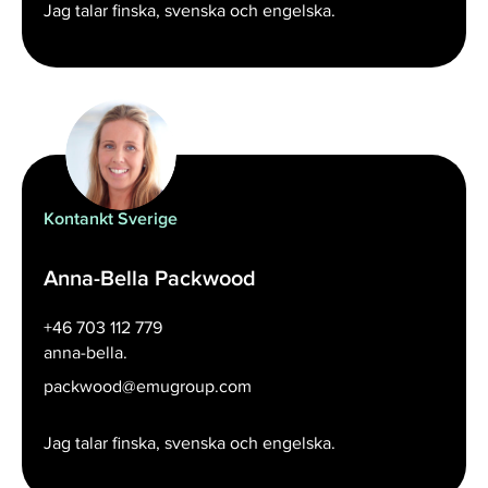
Jag talar finska, svenska och engelska.
Kontankt Sverige
Anna-Bella Packwood
+46 703 112 779
anna-bella.
packwood@emugroup.com
Jag talar finska, svenska och engelska.