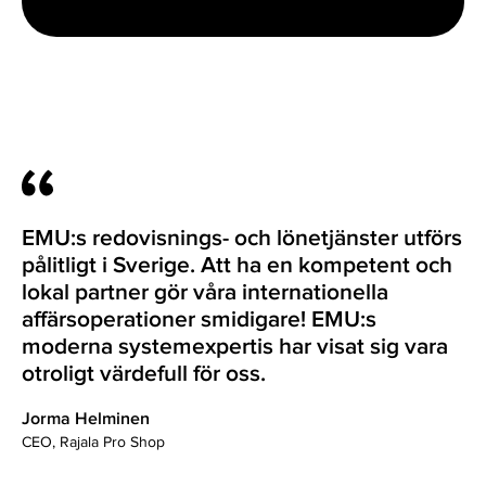
EMU:s redovisnings- och lönetjänster utförs
pålitligt i Sverige. Att ha en kompetent och
lokal partner gör våra internationella
affärsoperationer smidigare! EMU:s
moderna systemexpertis har visat sig vara
otroligt värdefull för oss.
Jorma Helminen
CEO, Rajala Pro Shop