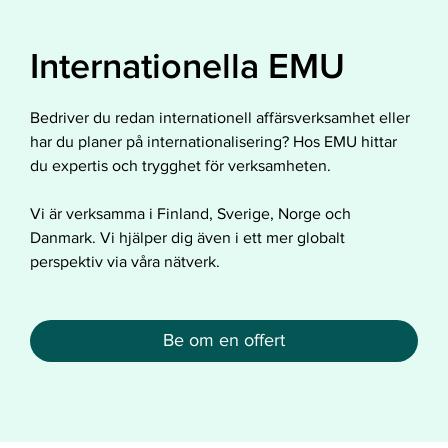
Internationella EMU
Bedriver du redan internationell affärsverksamhet eller
har du planer på internationalisering? Hos EMU hittar
du expertis och trygghet för verksamheten.
Vi är verksamma i Finland, Sverige, Norge och
Danmark. Vi hjälper dig även i ett mer globalt
perspektiv via våra nätverk.
Be om en offert