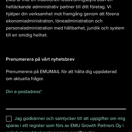
heltäckande administrativ partner till ditt företag. Vi
hjälper din verksamhet mot framgång genom att förena
ekonomiadministration, löneadministration och
personaladministration med hållbarhet, juridik och system
till en smidig helhet.
Prenumerera på vårt nyhetsbrev
Prenumerera på EMUMAIL för att hålla dig uppdaterad
om aktuella frågor.
Din e-postadress
*
Jag godkänner och samtycker till att uppgifter om mig
sparas i ett register som förs av EMU Growth Partners Oy i