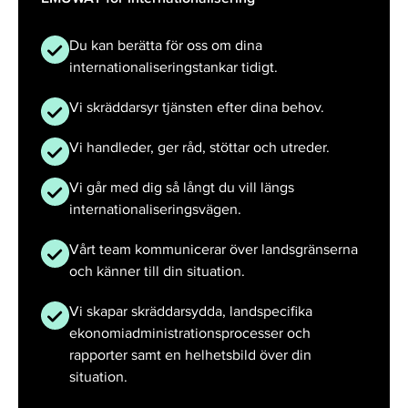
Du kan berätta för oss om dina
internationaliseringstankar tidigt.
Vi skräddarsyr tjänsten efter dina behov.
Vi handleder, ger råd, stöttar och utreder.
Vi går med dig så långt du vill längs
internationaliseringsvägen.
Vårt team kommunicerar över landsgränserna
och känner till din situation.
Vi skapar skräddarsydda, landspecifika
ekonomiadministrationsprocesser och
rapporter samt en helhetsbild över din
situation.