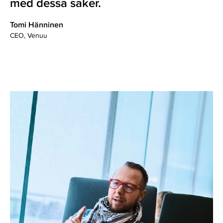
med dessa saker.
Tomi Hänninen
CEO, Venuu