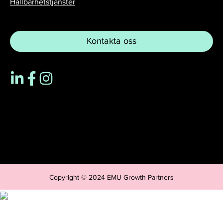
Hållbarhetstjänster
Kontakta oss
Copyright © 2024 EMU Growth Partners