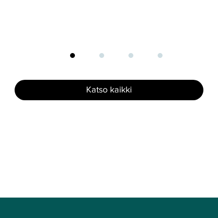
Katso kaikki