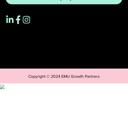
Copyright © 2024 EMU Growth Partners