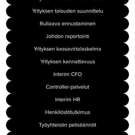
Yrityksen talouden suunnittelu
Rullaava ennustaminen
Johdon raportointi
Yrityksen kassavirtalaskelma
Yrityksen kannattavuus
Interim CFO
Controller-palvelut
Interim HR
Henkilöstötutkimus
Työyhteisön pelisäännöt