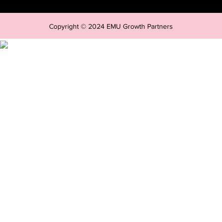
Copyright © 2024 EMU Growth Partners