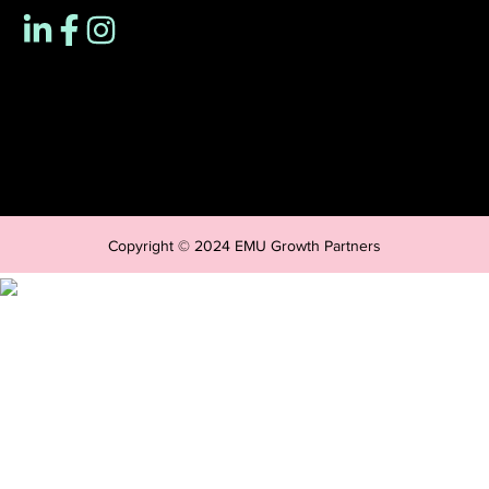
Copyright © 2024 EMU Growth Partners