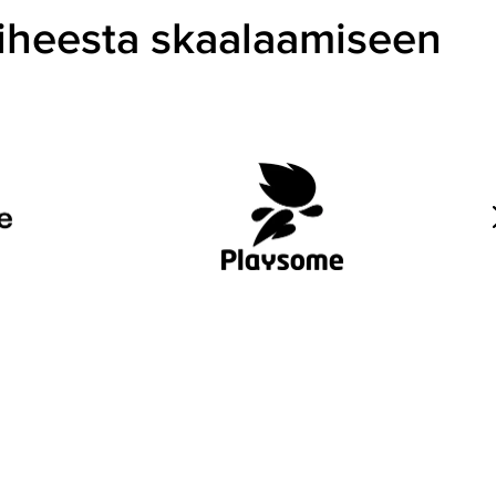
aiheesta skaalaamiseen