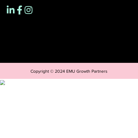
Copyright © 2024 EMU Growth Partners