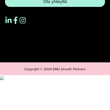
Ota yhteyttä
Copyright © 2024 EMU Growth Partners