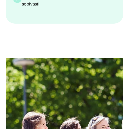
sopivasti