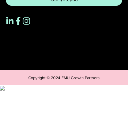
Copyright © 2024 EMU Growth Partners