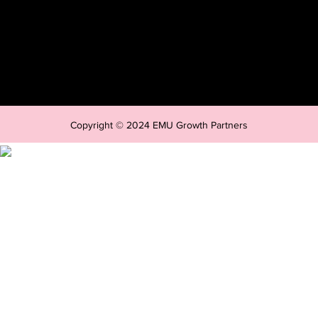
Copyright © 2024 EMU Growth Partners