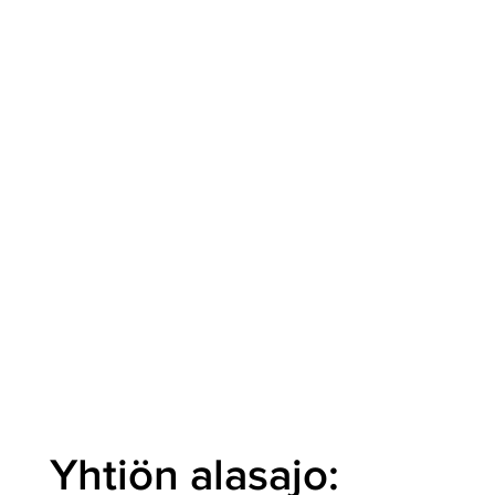
Yhtiön alasajo: