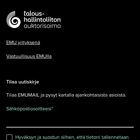
EMU yrityksenä
Vastuullisuus EMUlla
Tilaa uutiskirje
Tilaa EMUMAIL ja pysyt kartalla ajankohtaisista asioista.
Sähköpostiosoitteesi
*
Hyväksyn ja suostun siihen, että tietoni tallennetaan