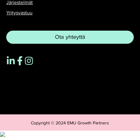
Järjestelmät
Yritysvastuu
Ota yhteyttä
Copyright © 2024 EMU Growth Partners