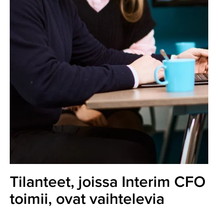
Tilanteet, joissa Interim CFO
toimii, ovat vaihtelevia