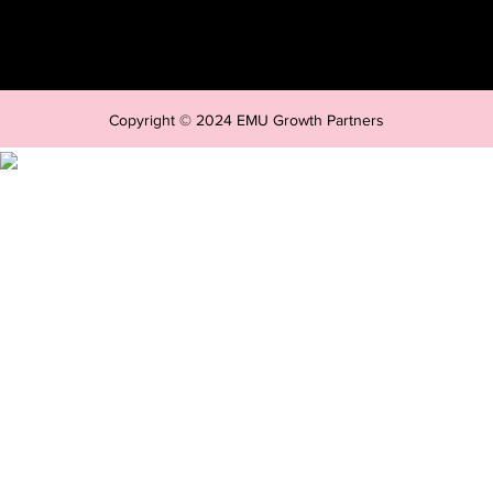
Copyright © 2024 EMU Growth Partners