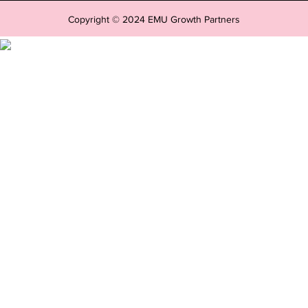
Copyright © 2024 EMU Growth Partners