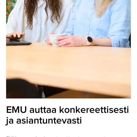
EMU auttaa konkereettisesti
ja asiantuntevasti