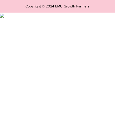
Copyright © 2024 EMU Growth Partners