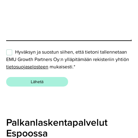
Hyväksyn ja suostun siihen, että tietoni tallennetaan
EMU Growth Partners Oy:n ylläpitämään rekisteriin yhtiön
tietosuojaselosteen
mukaisesti.
*
Palkanlaskentapalvelut
Espoossa