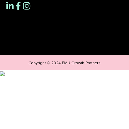
Copyright © 2024 EMU Growth Partners