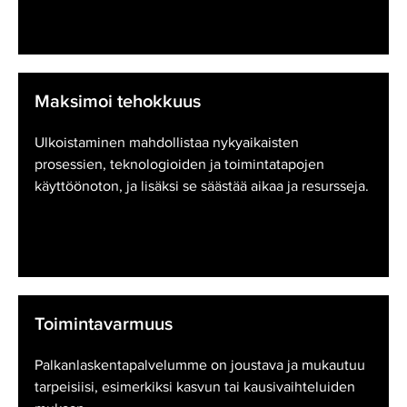
Maksimoi tehokkuus
Ulkoistaminen mahdollistaa nykyaikaisten
prosessien, teknologioiden ja toimintatapojen
käyttöönoton, ja lisäksi se säästää aikaa ja resursseja.
Toimintavarmuus
Palkanlaskentapalvelumme on joustava ja mukautuu
tarpeisiisi, esimerkiksi kasvun tai kausivaihteluiden