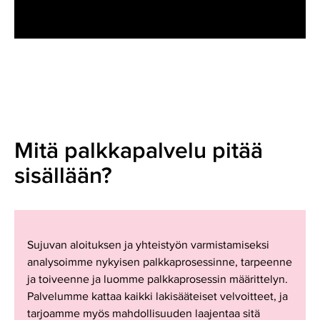
Mitä palkkapalvelu pitää
sisällään?
Sujuvan aloituksen ja yhteistyön varmistamiseksi
analysoimme nykyisen palkkaprosessinne, tarpeenne
ja toiveenne ja luomme palkkaprosessin määrittelyn.
Palvelumme kattaa kaikki lakisääteiset velvoitteet, ja
tarjoamme myös mahdollisuuden laajentaa sitä