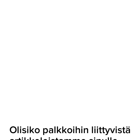
Olisiko palkkoihin liittyvistä