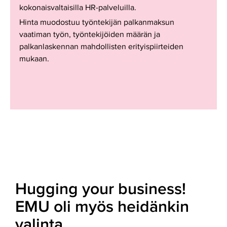
kokonaisvaltaisilla HR-palveluilla.
Hinta muodostuu työntekijän palkanmaksun
vaatiman työn, työntekijöiden määrän ja
palkanlaskennan mahdollisten erityispiirteiden
mukaan.
Hugging your business!
EMU oli myös heidänkin
valinta