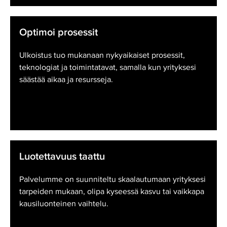
Optimoi prosessit
Ulkoistus tuo mukanaan nykyaikaiset prosessit,
teknologiat ja toimintatavat, samalla kun yrityksesi
säästää aikaa ja resursseja.
Luotettavuus taattu
Palvelumme on suunniteltu skaalautumaan yrityksesi
tarpeiden mukaan, olipa kyseessä kasvu tai vaikkapa
kausiluonteinen vaihtelu.