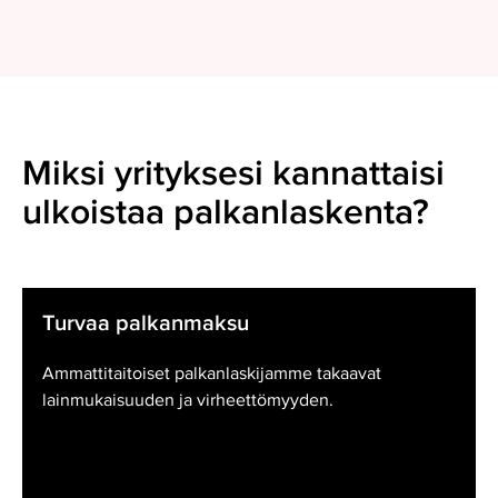
Miksi yrityksesi kannattaisi
ulkoistaa palkanlaskenta?
Turvaa palkanmaksu
Ammattitaitoiset palkanlaskijamme takaavat
lainmukaisuuden ja virheettömyyden.