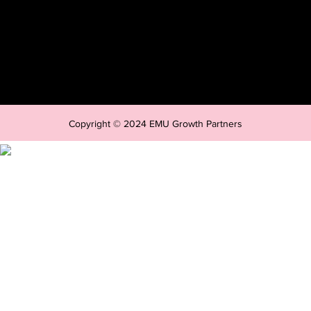
Copyright © 2024 EMU Growth Partners