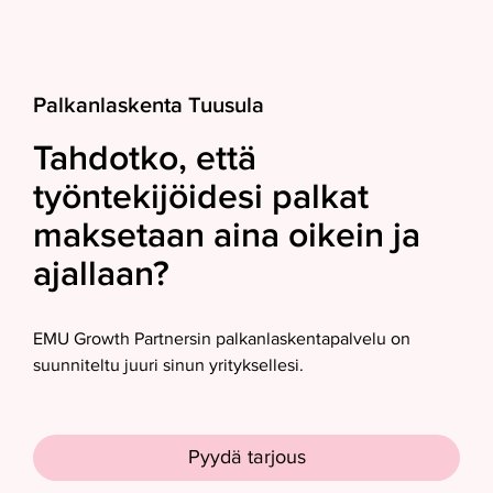
Palkanlaskenta Tuusula
Tahdotko, että
työntekijöidesi palkat
maksetaan aina oikein ja
ajallaan?
EMU Growth Partnersin palkanlaskentapalvelu on
suunniteltu juuri sinun yrityksellesi.
Pyydä tarjous