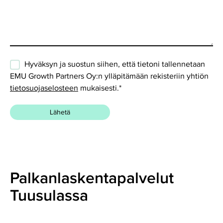
Hyväksyn ja suostun siihen, että tietoni tallennetaan
EMU Growth Partners Oy:n ylläpitämään rekisteriin yhtiön
tietosuojaselosteen
mukaisesti.
*
Palkanlaskentapalvelut
Tuusulassa