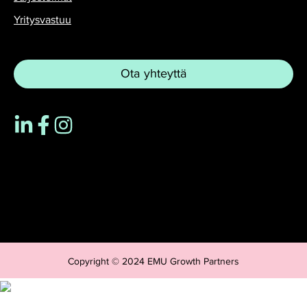
Yritysvastuu
Ota yhteyttä
Copyright © 2024 EMU Growth Partners