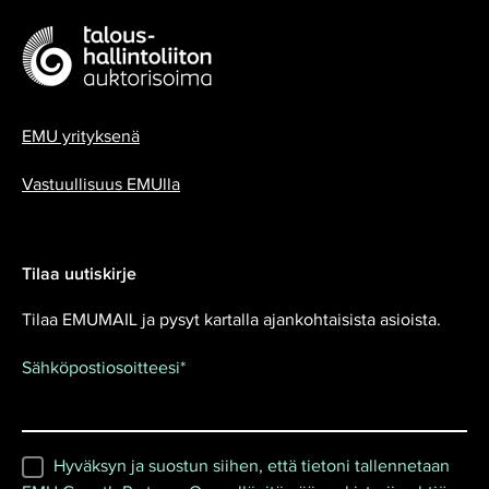
EMU yrityksenä
Vastuullisuus EMUlla
Tilaa uutiskirje
Tilaa EMUMAIL ja pysyt kartalla ajankohtaisista asioista.
Sähköpostiosoitteesi
*
Hyväksyn ja suostun siihen, että tietoni tallennetaan